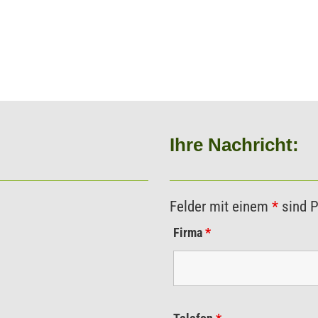
Ihre Nachricht:
Felder mit einem
*
sind P
Firma
*