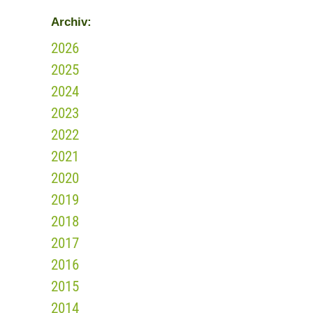
Archiv:
2026
2025
2024
2023
2022
2021
2020
2019
2018
2017
2016
2015
2014