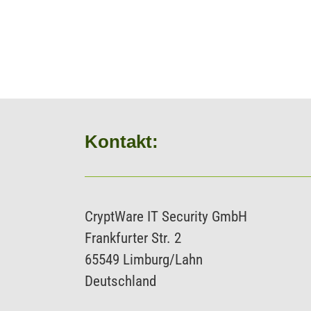
Kontakt:
CryptWare IT Security GmbH
Frankfurter Str. 2
65549 Limburg/Lahn
Deutschland