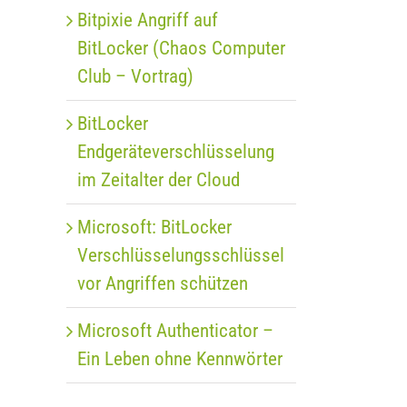
Bitpixie Angriff auf
BitLocker (Chaos Computer
Club – Vortrag)
BitLocker
Endgeräteverschlüsselung
im Zeitalter der Cloud
Microsoft: BitLocker
Verschlüsselungsschlüssel
vor Angriffen schützen
Microsoft Authenticator –
Ein Leben ohne Kennwörter