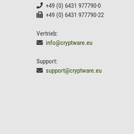
+49 (0) 6431 977790-0
+49 (0) 6431 977790-22
Vertrieb:
info@cryptware.eu
Support:
support@cryptware.eu