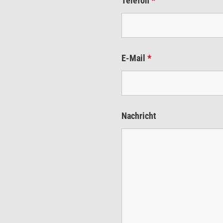
Telefon
*
E-Mail
*
Nachricht