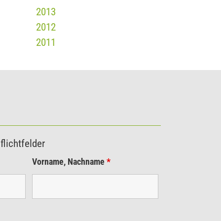
2013
2012
2011
flichtfelder
Vorname, Nachname
*