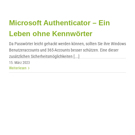
Microsoft Authenticator – Ein
Leben ohne Kennwörter
Da Passwörter leicht gehackt werden können, sollten Sie ihre Windows
Benutzeraccounts und 365-Accounts besser schützen. Eine dieser
zusätzlichen Sicherheitsmöglichkeiten [...]
15. März 2023
Weiterlesen