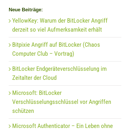
Neue Beiträge:
YellowKey: Warum der BitLocker Angriff
derzeit so viel Aufmerksamkeit erhält
Bitpixie Angriff auf BitLocker (Chaos
Computer Club – Vortrag)
BitLocker Endgeräteverschlüsselung im
Zeitalter der Cloud
Microsoft: BitLocker
Verschlüsselungsschlüssel vor Angriffen
schützen
Microsoft Authenticator – Ein Leben ohne