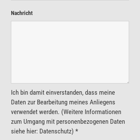
Nachricht
Ich bin damit einverstanden, dass meine
Daten zur Bearbeitung meines Anliegens
verwendet werden. (Weitere Informationen
zum Umgang mit personenbezogenen Daten
siehe hier: Datenschutz) *