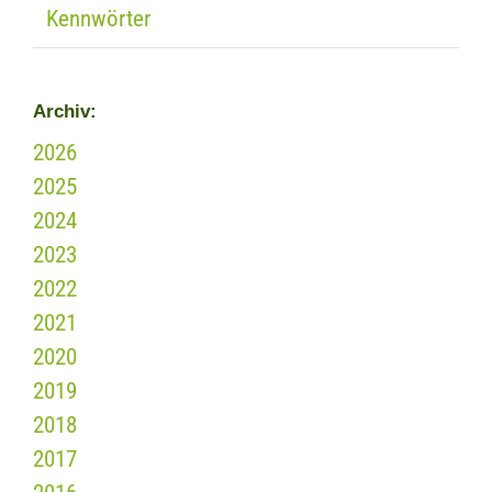
Kennwörter
Archiv:
2026
2025
2024
2023
2022
2021
2020
2019
2018
2017