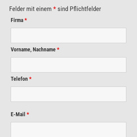
Felder mit einem
*
sind Pflichtfelder
Firma
*
Vorname, Nachname
*
Telefon
*
E-Mail
*