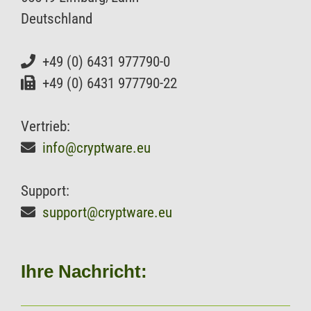
Deutschland
+49 (0) 6431 977790-0
+49 (0) 6431 977790-22
Vertrieb:
info@cryptware.eu
Support:
support@cryptware.eu
Ihre Nachricht: