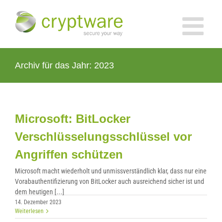
Zum
Inhalt
springen
Archiv für das Jahr:
2023
Microsoft: BitLocker
Verschlüsselungsschlüssel vor
Angriffen schützen
Microsoft macht wiederholt und unmissverständlich klar, dass nur eine
Vorabauthentifizierung von BitLocker auch ausreichend sicher ist und
dem heutigen [...]
14. Dezember 2023
Weiterlesen