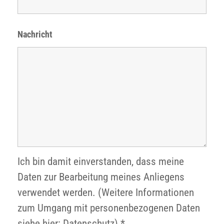
Nachricht
Ich bin damit einverstanden, dass meine
Daten zur Bearbeitung meines Anliegens
verwendet werden. (Weitere Informationen
zum Umgang mit personenbezogenen Daten
siehe hier: Datenschutz) *