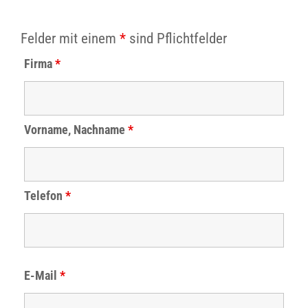
Felder mit einem
*
sind Pflichtfelder
Firma
*
Vorname, Nachname
*
Telefon
*
E-Mail
*