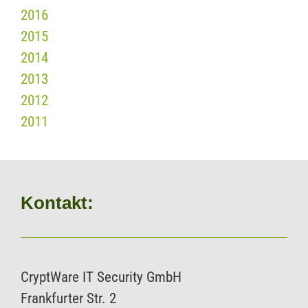
2016
2015
2014
2013
2012
2011
Kontakt:
CryptWare IT Security GmbH
Frankfurter Str. 2