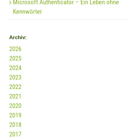
Microsoft Authenticator – Ein Leben ohne
Kennwörter
Archiv:
2026
2025
2024
2023
2022
2021
2020
2019
2018
2017