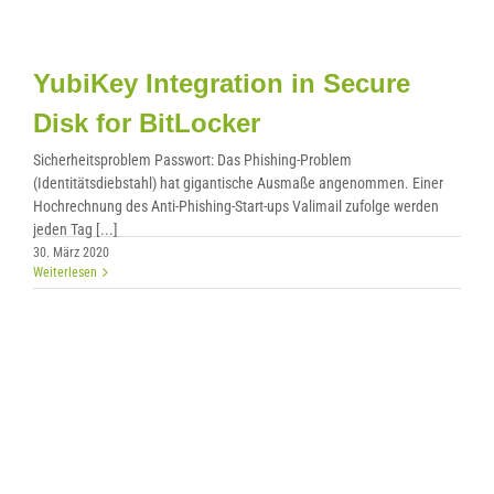
YubiKey Integration in Secure
Disk for BitLocker
Sicherheitsproblem Passwort: Das Phishing-Problem
(Identitätsdiebstahl) hat gigantische Ausmaße angenommen. Einer
Hochrechnung des Anti-Phishing-Start-ups Valimail zufolge werden
jeden Tag [...]
30. März 2020
Weiterlesen