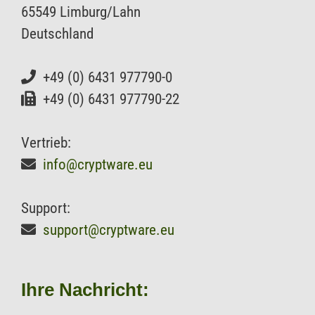
65549 Limburg/Lahn
Deutschland
+49 (0) 6431 977790-0
+49 (0) 6431 977790-22
Vertrieb:
info@cryptware.eu
Support:
support@cryptware.eu
Ihre Nachricht: