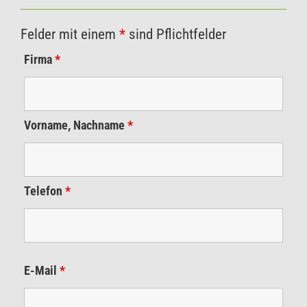
Felder mit einem
*
sind Pflichtfelder
Firma
*
Vorname, Nachname
*
Telefon
*
E-Mail
*