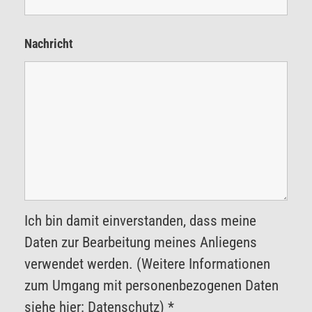
Nachricht
Ich bin damit einverstanden, dass meine
Daten zur Bearbeitung meines Anliegens
verwendet werden. (Weitere Informationen
zum Umgang mit personenbezogenen Daten
siehe hier: Datenschutz) *