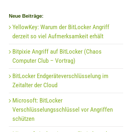
Neue Beiträge:
YellowKey: Warum der BitLocker Angriff
derzeit so viel Aufmerksamkeit erhält
Bitpixie Angriff auf BitLocker (Chaos
Computer Club – Vortrag)
BitLocker Endgeräteverschlüsselung im
Zeitalter der Cloud
Microsoft: BitLocker
Verschlüsselungsschlüssel vor Angriffen
schützen