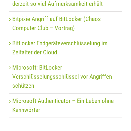
derzeit so viel Aufmerksamkeit erhält
Bitpixie Angriff auf BitLocker (Chaos
Computer Club – Vortrag)
BitLocker Endgeräteverschlüsselung im
Zeitalter der Cloud
Microsoft: BitLocker
Verschlüsselungsschlüssel vor Angriffen
schützen
Microsoft Authenticator – Ein Leben ohne
Kennwörter