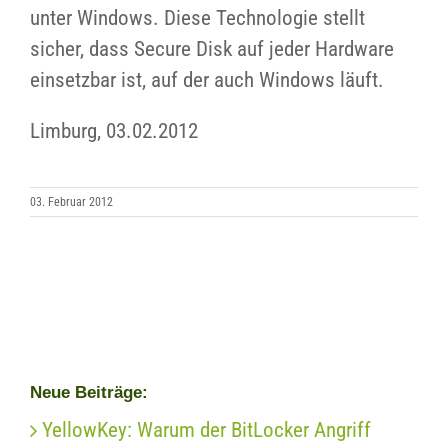
unter Windows. Diese Technologie stellt
sicher, dass Secure Disk auf jeder Hardware
einsetzbar ist, auf der auch Windows läuft.
Limburg, 03.02.2012
03. Februar 2012
Neue Beiträge:
YellowKey: Warum der BitLocker Angriff