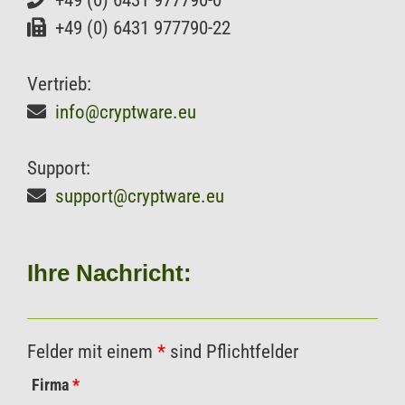
+49 (0) 6431 977790-22
Vertrieb:
info@cryptware.eu
Support:
support@cryptware.eu
Ihre Nachricht:
Felder mit einem
*
sind Pflichtfelder
Firma
*