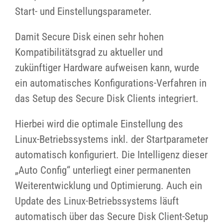
Start- und Einstellungsparameter.
Damit Secure Disk einen sehr hohen
Kompatibilitätsgrad zu aktueller und
zukünftiger Hardware aufweisen kann, wurde
ein automatisches Konfigurations-Verfahren in
das Setup des Secure Disk Clients integriert.
Hierbei wird die optimale Einstellung des
Linux-Betriebssystems inkl. der Startparameter
automatisch konfiguriert. Die Intelligenz dieser
„Auto Config“ unterliegt einer permanenten
Weiterentwicklung und Optimierung. Auch ein
Update des Linux-Betriebssystems läuft
automatisch über das Secure Disk Client-Setup