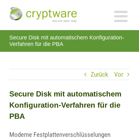
Zum
Inhalt
springen
Secure Disk mit automatischem Konfiguration-
Verfahren für die PBA
Zurück
Vor
Secure Disk mit automatischem
Konfiguration-Verfahren für die
PBA
Moderne Festplattenverschlüsselungen