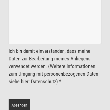
Ich bin damit einverstanden, dass meine
Daten zur Bearbeitung meines Anliegens
verwendet werden. (Weitere Informationen
zum Umgang mit personenbezogenen Daten
siehe hier: Datenschutz) *