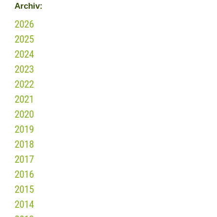
Archiv:
2026
2025
2024
2023
2022
2021
2020
2019
2018
2017
2016
2015
2014