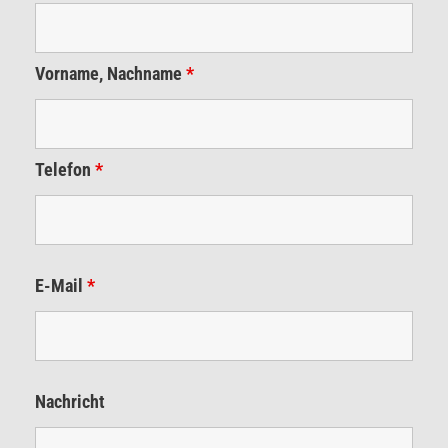
Vorname, Nachname
*
Telefon
*
E-Mail
*
Nachricht