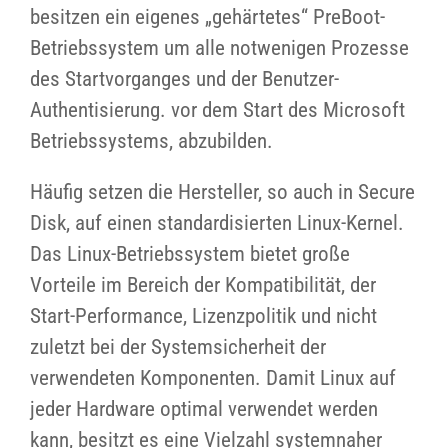
besitzen ein eigenes „gehärtetes“ PreBoot-
Betriebssystem um alle notwenigen Prozesse
des Startvorganges und der Benutzer-
Authentisierung. vor dem Start des Microsoft
Betriebssystems, abzubilden.
Häufig setzen die Hersteller, so auch in Secure
Disk, auf einen standardisierten Linux-Kernel.
Das Linux-Betriebssystem bietet große
Vorteile im Bereich der Kompatibilität, der
Start-Performance, Lizenzpolitik und nicht
zuletzt bei der Systemsicherheit der
verwendeten Komponenten. Damit Linux auf
jeder Hardware optimal verwendet werden
kann, besitzt es eine Vielzahl systemnaher